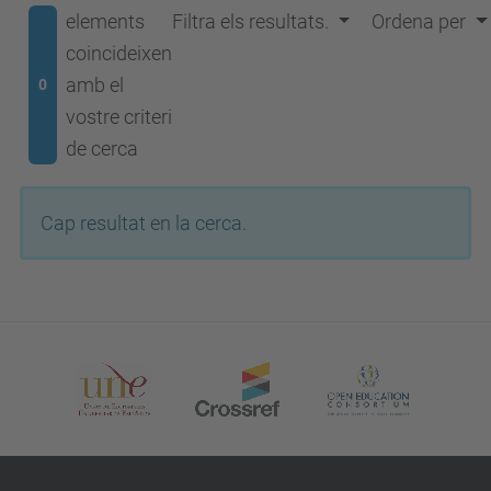
elements
Filtra els resultats.
Ordena per
coincideixen
amb el
0
vostre criteri
de cerca
Cap resultat en la cerca.