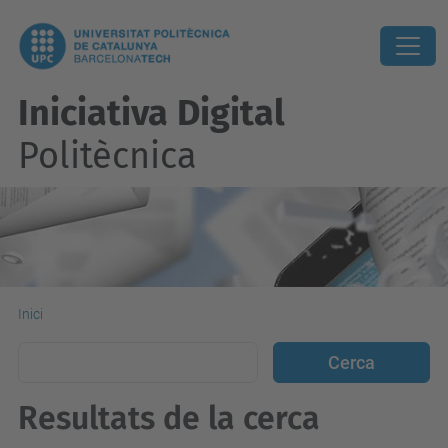
Iniciativa Digital
Politècnica
Inici
Resultats de la cerca