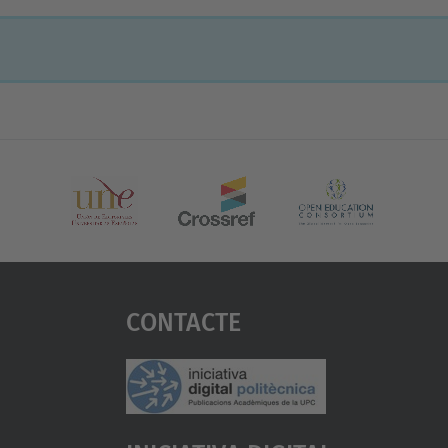
Contacte