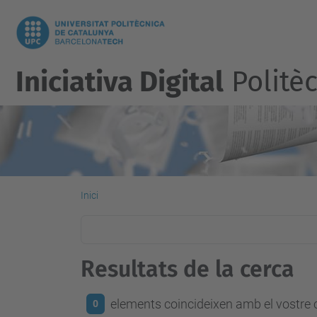
Iniciativa Digital
Politèc
Inici
Resultats de la cerca
elements coincideixen amb el vostre c
0