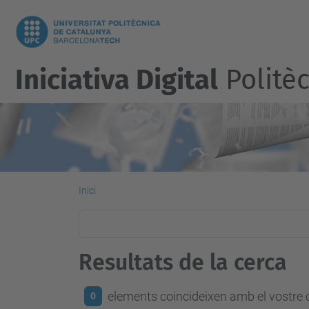
Iniciativa Digital
Politèc
Inici
Resultats de la cerca
elements coincideixen amb el vostre c
0