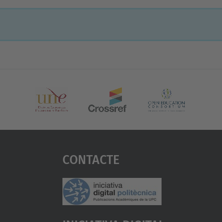
Contacte