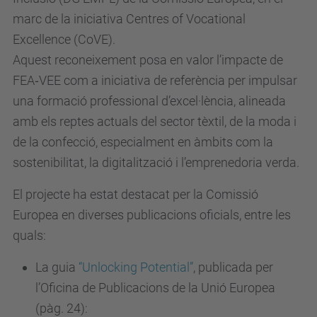
marc de la iniciativa Centres of Vocational
Excellence (CoVE).
Aquest reconeixement posa en valor l’impacte de
FEA‑VEE com a iniciativa de referència per impulsar
una formació professional d’excel·lència, alineada
amb els reptes actuals del sector tèxtil, de la moda i
de la confecció, especialment en àmbits com la
sostenibilitat, la digitalització i l’emprenedoria verda.
El projecte ha estat destacat per la Comissió
Europea en diverses
publicacions oficials, entre les
quals:
La guia
“Unlocking Potential”
, publicada per
l’Oficina de Publicacions de la Unió Europea
(pàg. 24):