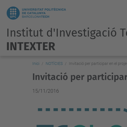
Institut d'Investigació 
INTEXTER
Inici
NOTÍCIES
Invitació per participar en el pr
Invitació per particip
15/11/2016