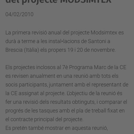
04/02/2010
La primera revisió anual del projecte Modsimtex es
durà a terme a les instal•lacions de Santoni a
Brescia (Itàlia) els propers 19 i 20 de novembre.
Els projectes inclosos al 7è Programa Marc de la CE
es revisen anualment en una reunió amb tots els
socis participants, juntament amb el representant de
la CE assignat al projecte. L'objectiu de la reunió és
fer una revisió dels resultats obtinguts, i comparar el
progrés de les tasques amb el pla de treball fixat en
el contracte principal del projecte.
Es pretén també mostrar en aquesta reunió,