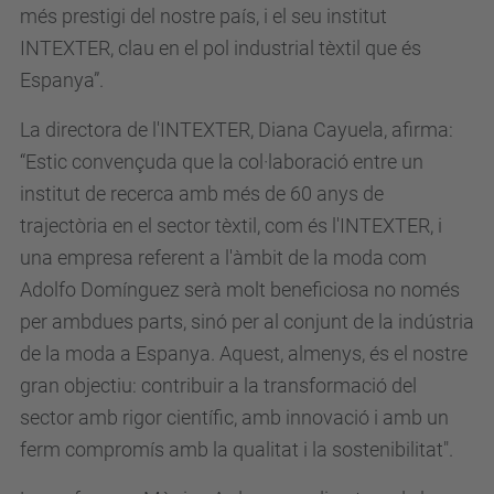
més prestigi del nostre país, i el seu institut
INTEXTER, clau en el pol industrial tèxtil que és
Espanya”.
La directora de l'INTEXTER, Diana Cayuela, afirma:
“Estic convençuda que la col·laboració entre un
institut de recerca amb més de 60 anys de
trajectòria en el sector tèxtil, com és l'INTEXTER, i
una empresa referent a l'àmbit de la moda com
Adolfo Domínguez serà molt beneficiosa no només
per ambdues parts, sinó per al conjunt de la indústria
de la moda a Espanya. Aquest, almenys, és el nostre
gran objectiu: contribuir a la transformació del
sector amb rigor científic, amb innovació i amb un
ferm compromís amb la qualitat i la sostenibilitat".