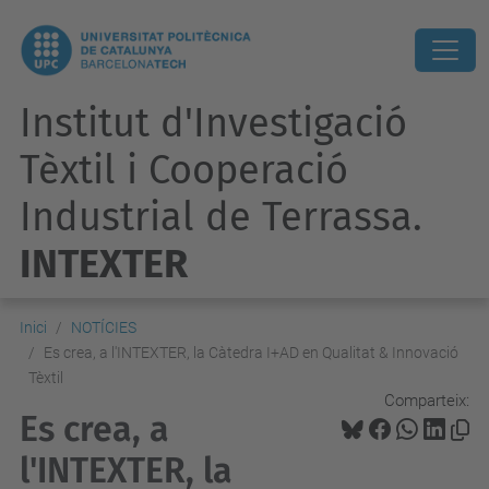
Institut d'Investigació
Tèxtil i Cooperació
Industrial de Terrassa.
INTEXTER
Inici
NOTÍCIES
Es crea, a l'INTEXTER, la Càtedra I+AD en Qualitat & Innovació
Tèxtil
Comparteix:
Es crea, a
l'INTEXTER, la