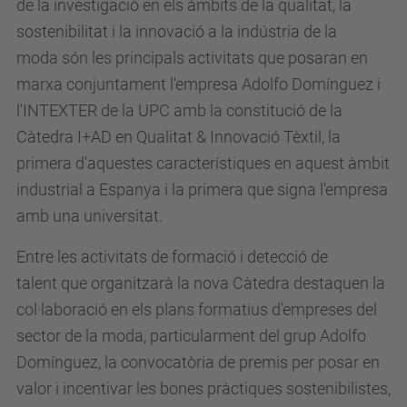
de la investigació en els àmbits de la qualitat, la
sostenibilitat i la innovació a la indústria de la
moda són les principals activitats que posaran en
marxa conjuntament l'empresa Adolfo Domínguez i
l'INTEXTER de la UPC amb la constitució de la
Càtedra I+AD en Qualitat & Innovació Tèxtil, la
primera d'aquestes característiques en aquest àmbit
industrial a Espanya i la primera que signa l'empresa
amb una universitat.
Entre les activitats de formació i detecció de
talent que organitzarà la nova Càtedra destaquen la
col·laboració en els plans formatius d'empreses del
sector de la moda, particularment del grup Adolfo
Domínguez, la convocatòria de premis per posar en
valor i incentivar les bones pràctiques sostenibilistes,