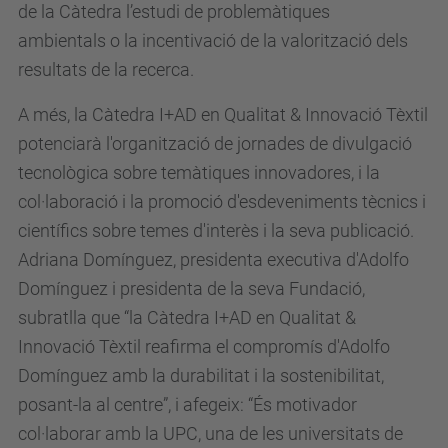
de la Càtedra l’estudi de problemàtiques
ambientals o la incentivació de la valorització dels
resultats de la recerca.
A més, la Càtedra I+AD en Qualitat & Innovació Tèxtil
potenciarà l'organització de jornades de divulgació
tecnològica sobre temàtiques innovadores, i la
col·laboració i la promoció d'esdeveniments tècnics i
científics sobre temes d'interès i la seva publicació.
Adriana Domínguez, presidenta executiva d'Adolfo
Domínguez i presidenta de la seva Fundació,
subratlla que “la Càtedra I+AD en Qualitat &
Innovació Tèxtil reafirma el compromís d'Adolfo
Domínguez amb la durabilitat i la sostenibilitat,
posant-la al centre”, i afegeix: “És motivador
col·laborar amb la UPC, una de les universitats de