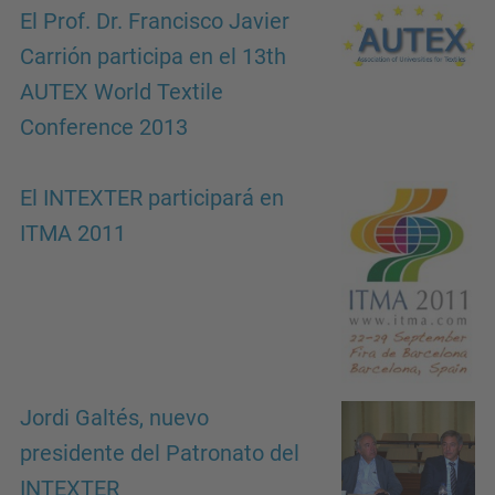
El Prof. Dr. Francisco Javier
Carrión participa en el 13th
AUTEX World Textile
Conference 2013
El INTEXTER participará en
ITMA 2011
Jordi Galtés, nuevo
presidente del Patronato del
INTEXTER