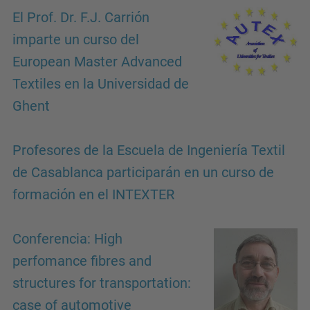
El Prof. Dr. F.J. Carrión
imparte un curso del
European Master Advanced
Textiles en la Universidad de
Ghent
Profesores de la Escuela de Ingeniería Textil
de Casablanca participarán en un curso de
formación en el INTEXTER
Conferencia: High
perfomance fibres and
structures for transportation:
case of automotive