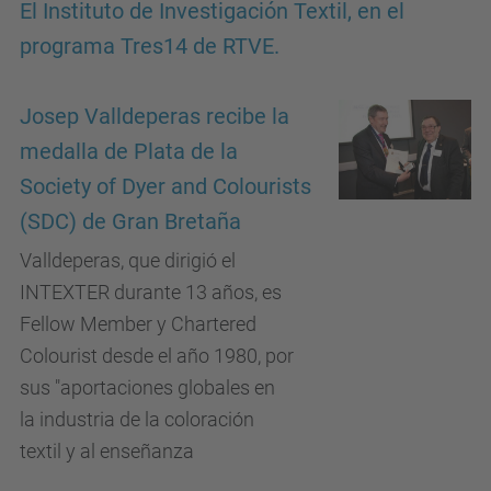
El Instituto de Investigación Textil, en el
programa Tres14 de RTVE.
Josep Valldeperas recibe la
medalla de Plata de la
Society of Dyer and Colourists
(SDC) de Gran Bretaña
Valldeperas, que dirigió el
INTEXTER durante 13 años, es
Fellow Member y Chartered
Colourist desde el año 1980, por
sus "aportaciones globales en
la industria de la coloración
textil y al enseñanza