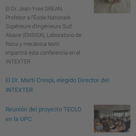
El Dr. Jean-Yves DREAN,
Profesor a l’École Nationale
Supérieure d'Ingénieurs Sud
Alsace (ENSISA), Laboratorio de
física y mecánica textil
impartirá esta conferencia en el
INTEXTER
El Dr. Martí Crespi, elegido Director del
INTEXTER
Reunión del proyecto TECLO
en la UPC