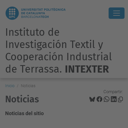
Instituto de
Investigación Textil y
Cooperación Industrial
de Terrassa.
INTEXTER
Inicio
Noticias
Compartir:
Noticias
Noticias del sitio