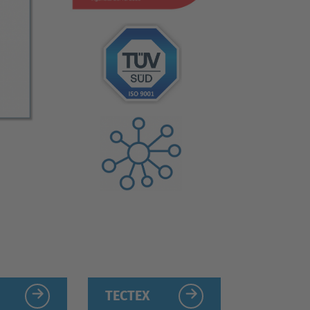
TECTEX