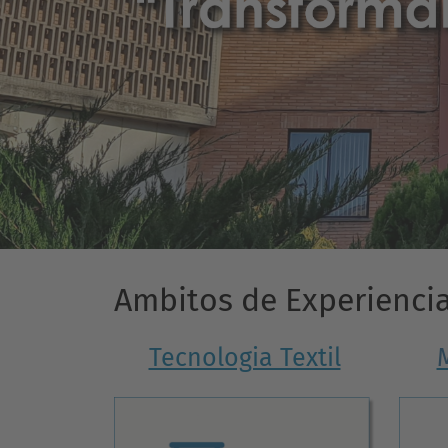
Ambitos de Experienci
Tecnologia Textil