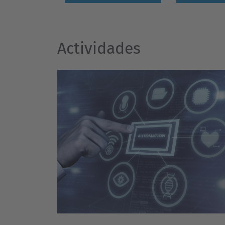
Actividades