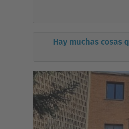
Hay muchas cosas qu