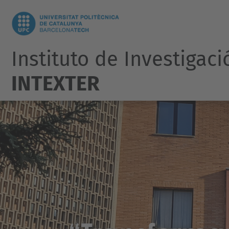
Instituto de Investigaci
INTEXTER