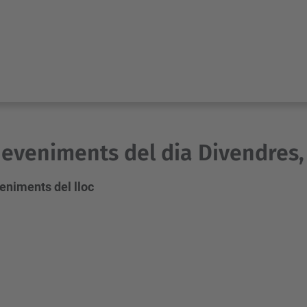
eveniments del dia Divendres, 
eniments del lloc