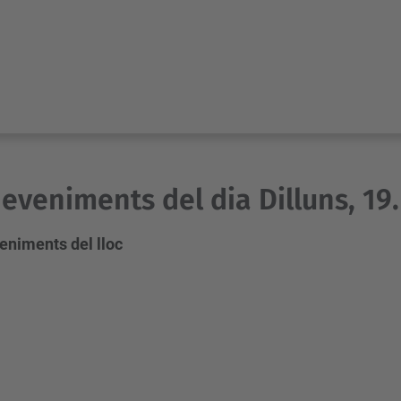
eveniments del dia Dilluns, 19.
eniments del lloc