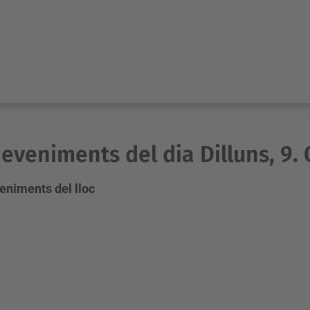
eveniments del dia Dilluns, 9.
eniments del lloc