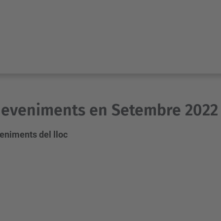
deveniments en Setembre 2022
eniments del lloc