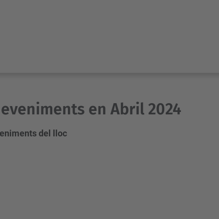
eveniments en Abril 2024
eniments del lloc