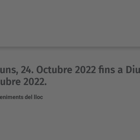
luns, 24. Octubre 2022 fins a D
ubre 2022.
eniments del lloc