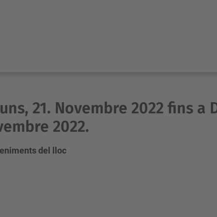
luns, 21. Novembre 2022 fins a 
vembre 2022.
eniments del lloc