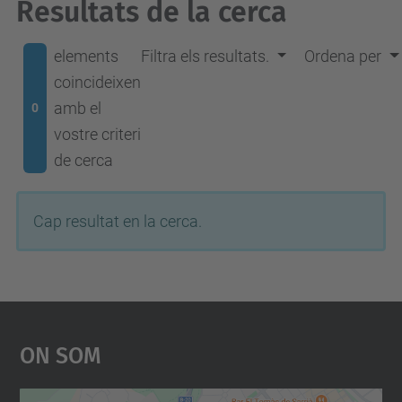
Resultats de la cerca
elements
Filtra els resultats.
Ordena per
coincideixen
amb el
0
vostre criteri
de cerca
Cap resultat en la cerca.
On Som