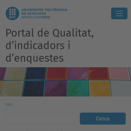
Portal de Qualitat,
d’indicadors i
d’enquestes
Inici