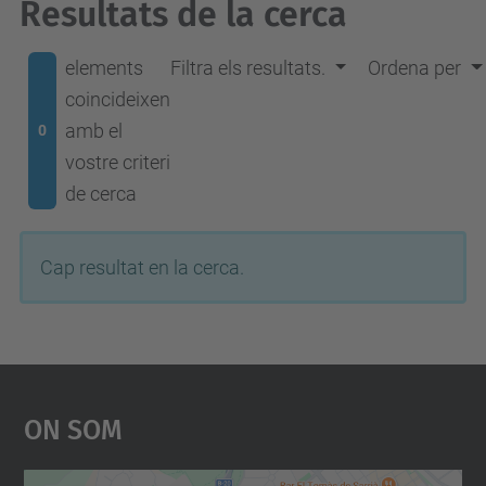
Resultats de la cerca
elements
Filtra els resultats.
Ordena per
coincideixen
amb el
0
vostre criteri
de cerca
Cap resultat en la cerca.
On Som