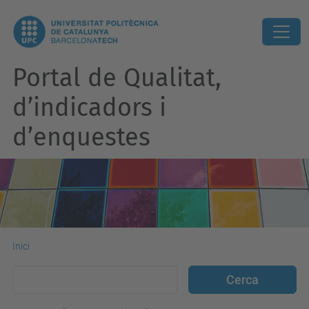
Portal de Qualitat,
d’indicadors i
d’enquestes
Inici