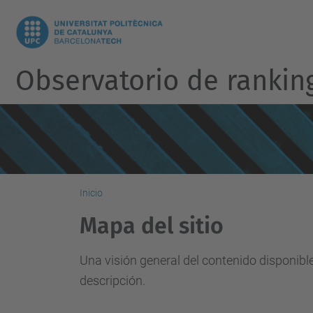
Observatorio de rankin
Inicio
Mapa del sitio
Una visión general del contenido disponibl
descripción.