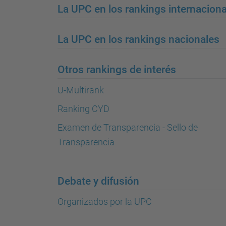
La UPC en los rankings internacion
La UPC en los rankings nacionales
Otros rankings de interés
U-Multirank
Ranking CYD
Examen de Transparencia - Sello de
Transparencia
Debate y difusión
Organizados por la UPC