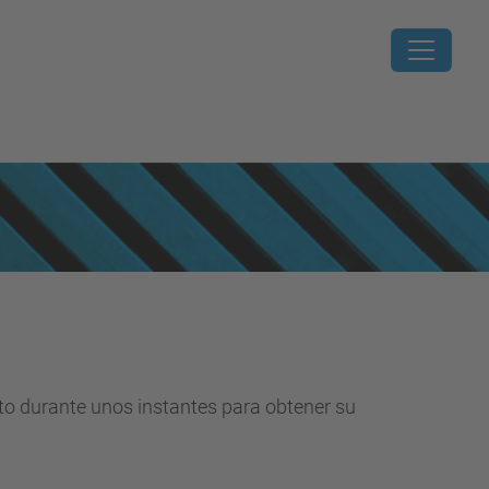
nto durante unos instantes para obtener su