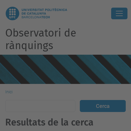
Observatori de
rànquings
Inici
Resultats de la cerca