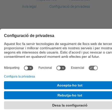
Avís legal
Configuració de privadesa