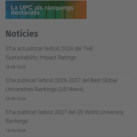
Notícies
S’ha actualitzat l’edició 2026 del THE
Sustainability Impact Ratings
26/06/2026
S'ha publicat l'edició 2026-2027 del Best Global
Universities Rankings (US News)
23/06/2026
S'ha publicat l'edició 2027 del QS World University
Rankings
18/06/2026