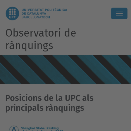
Observatori de
rànquings
Posicions de la UPC als
principals rànquings