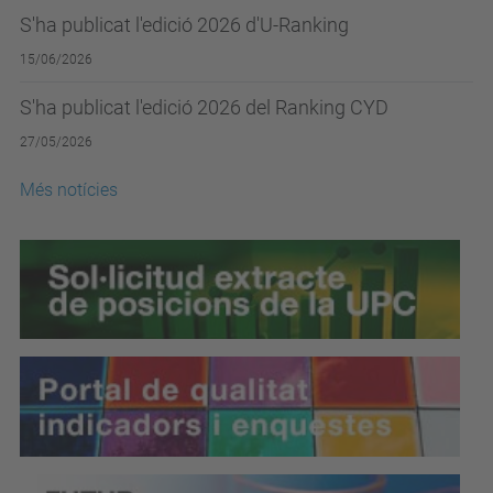
S'ha publicat l'edició 2026 d'U-Ranking
15/06/2026
S'ha publicat l'edició 2026 del Ranking CYD
27/05/2026
Més notícies