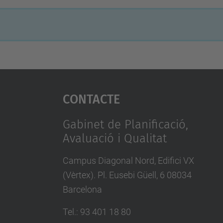
Contacte
Gabinet de Planificació,
Avaluació i Qualitat
Campus Diagonal Nord, Edifici VX
(Vèrtex). Pl. Eusebi Güell, 6 08034
Barcelona
Tel.
:
93 401 18 80