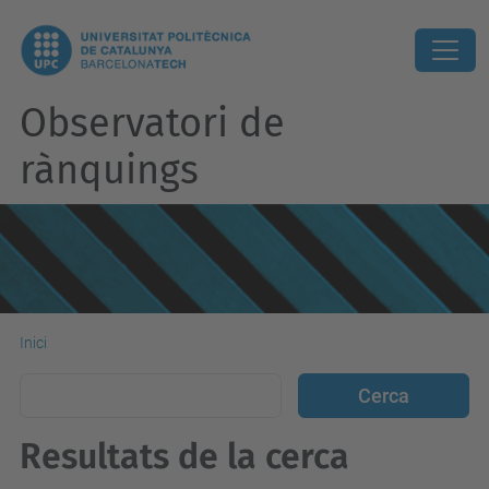
Observatori de
rànquings
Inici
Resultats de la cerca