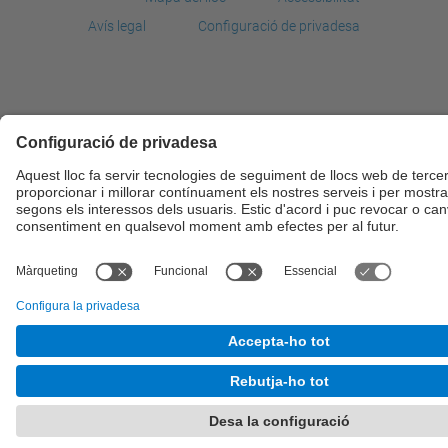
Avís legal
Configuració de privadesa