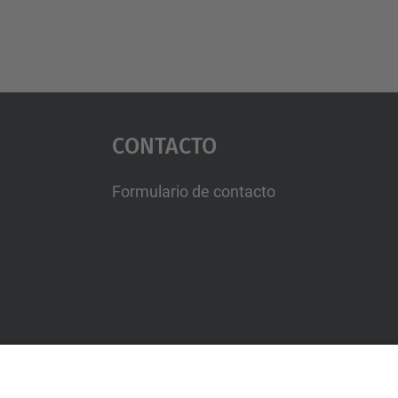
Contacto
Formulario de contacto