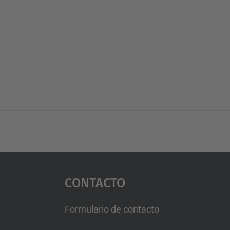
Contacto
Formulario de contacto