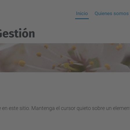
Inicio
Quienes somos
Gestión
e en este sitio. Mantenga el cursor quieto sobre un eleme