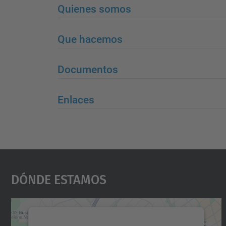
Quienes somos
Que hacemos
Documentos
Enlaces
Dónde Estamos
Necesitamos su consentimiento