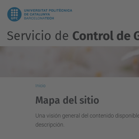
Servicio de
Control de 
Inicio
Mapa del sitio
Una visión general del contenido disponibl
descripción.