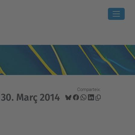
Comparteix:
30. Març 2014