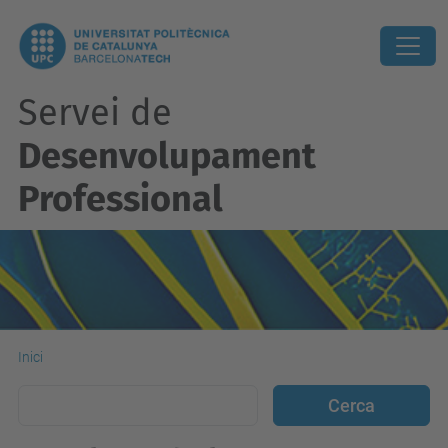
Servei de
Desenvolupament
Professional
Inici