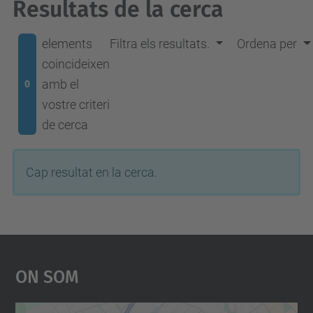
Resultats de la cerca
elements
Filtra els resultats.
Ordena per
coincideixen
amb el
0
vostre criteri
de cerca
Cap resultat en la cerca.
On Som