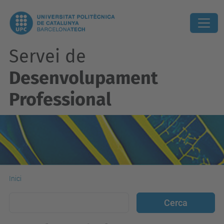
Servei de
Desenvolupament
Professional
Inici