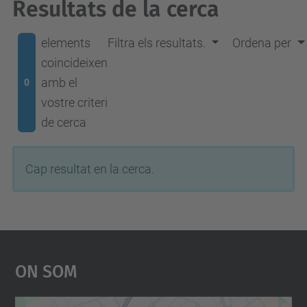
Resultats de la cerca
elements
Filtra els resultats.
Ordena per
coincideixen
amb el
0
vostre criteri
de cerca
Cap resultat en la cerca.
On Som