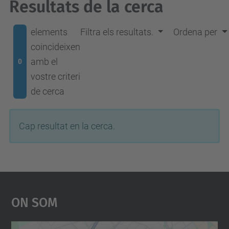
Resultats de la cerca
elements
Filtra els resultats.
Ordena per
coincideixen
amb el
0
vostre criteri
de cerca
Cap resultat en la cerca.
On Som