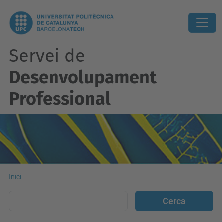
Servei de
Desenvolupament
Professional
Inici