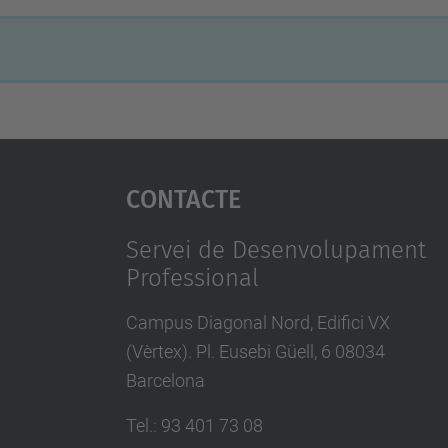
Contacte
Servei de Desenvolupament
Professional
Campus Diagonal Nord, Edifici VX
(Vèrtex). Pl. Eusebi Güell, 6 08034
Barcelona
Tel.
:
93 401 73 08