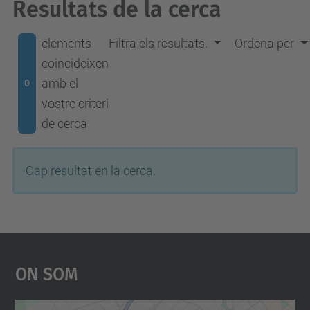
Resultats de la cerca
elements
Filtra els resultats.
Ordena per
coincideixen
amb el
0
vostre criteri
de cerca
Cap resultat en la cerca.
On Som