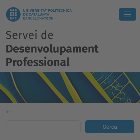
Servei de
Desenvolupament
Professional
Inici