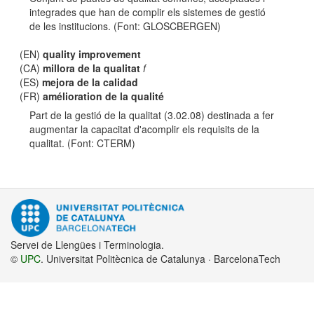
integrades que han de complir els sistemes de gestió
de les institucions. (Font: GLOSCBERGEN)
(EN)
quality improvement
(CA)
millora de la qualitat
f
(ES)
mejora de la calidad
(FR)
amélioration de la qualité
Part de la gestió de la qualitat (3.02.08) destinada a fer
augmentar la capacitat d'acomplir els requisits de la
qualitat. (Font: CTERM)
Servei de Llengües i Terminologia.
©
UPC
. Universitat Politècnica de Catalunya · BarcelonaTech