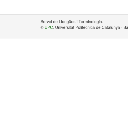
Servei de Llengües i Terminologia.
©
UPC
. Universitat Politècnica de Catalunya · 