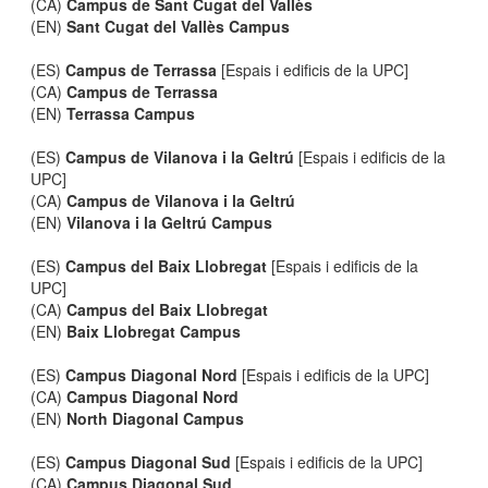
(CA)
Campus de Sant Cugat del Vallès
(EN)
Sant Cugat del Vallès Campus
(ES)
Campus de Terrassa
[Espais i edificis de la UPC]
(CA)
Campus de Terrassa
(EN)
Terrassa Campus
(ES)
Campus de Vilanova i la Geltrú
[Espais i edificis de la
UPC]
(CA)
Campus de Vilanova i la Geltrú
(EN)
Vilanova i la Geltrú Campus
(ES)
Campus del Baix Llobregat
[Espais i edificis de la
UPC]
(CA)
Campus del Baix Llobregat
(EN)
Baix Llobregat Campus
(ES)
Campus Diagonal Nord
[Espais i edificis de la UPC]
(CA)
Campus Diagonal Nord
(EN)
North Diagonal Campus
(ES)
Campus Diagonal Sud
[Espais i edificis de la UPC]
(CA)
Campus Diagonal Sud