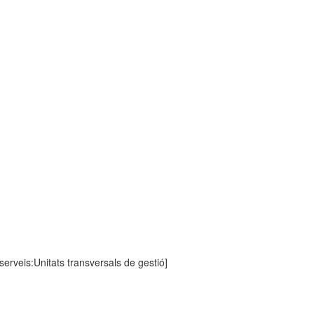
serveis:Unitats transversals de gestió]