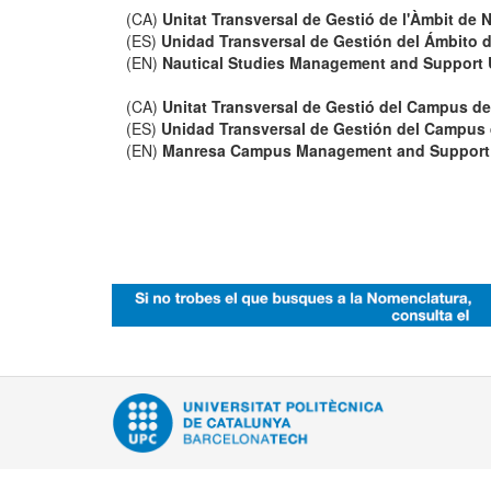
(CA)
Unitat Transversal de Gestió de l'Àmbit de 
(ES)
Unidad Transversal de Gestión del Ámbito 
(EN)
Nautical Studies Management and Support 
(CA)
Unitat Transversal de Gestió del Campus d
(ES)
Unidad Transversal de Gestión del Campus
(EN)
Manresa Campus Management and Support 