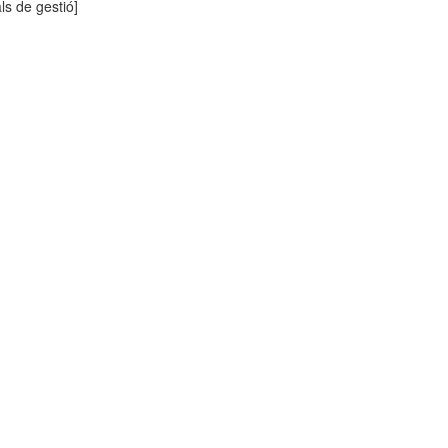
ls de gestió]