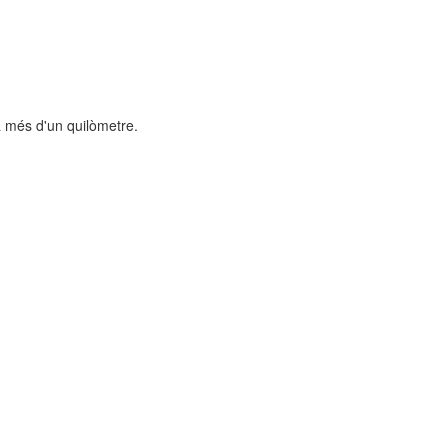
 a més d'un quilòmetre.