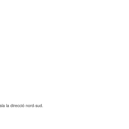
ala la direcció nord-sud.