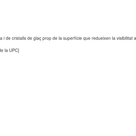
i de cristalls de glaç prop de la superfície que redueixen la visibilitat
 de la UPC]