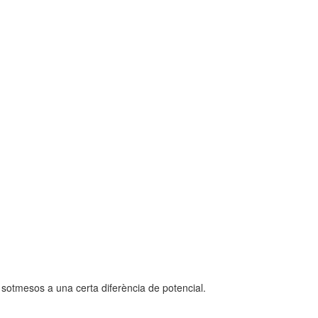
sotmesos a una certa diferència de potencial.