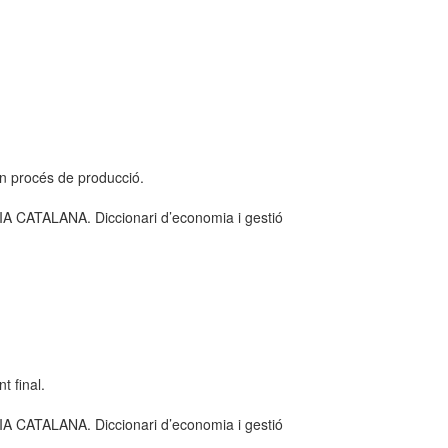
n procés de producció.
ATALANA. Diccionari d’economia i gestió
 final.
ATALANA. Diccionari d’economia i gestió