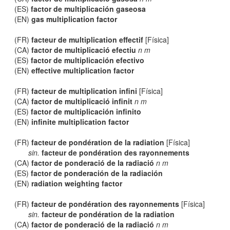
(ES)
factor de multiplicación gaseosa
(EN)
gas multiplication factor
(FR)
facteur de multiplication effectif
[Física]
(CA)
factor de multiplicació efectiu
n m
(ES)
factor de multiplicación efectivo
(EN)
effective multiplication factor
(FR)
facteur de multiplication infini
[Física]
(CA)
factor de multiplicació infinit
n m
(ES)
factor de multiplicación infinito
(EN)
infinite multiplication factor
(FR)
facteur de pondération de la radiation
[Física]
sin.
facteur de pondération des rayonnements
(CA)
factor de ponderació de la radiació
n m
(ES)
factor de ponderación de la radiación
(EN)
radiation weighting factor
(FR)
facteur de pondération des rayonnements
[Física]
sin.
facteur de pondération de la radiation
(CA)
factor de ponderació de la radiació
n m