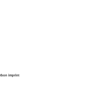
rbon imprint