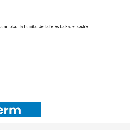
an plou, la humitat de l'aire és baixa, el sostre