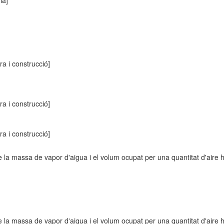
ia]
ra i construcció]
ra i construcció]
ra i construcció]
 la massa de vapor d'aigua i el volum ocupat per una quantitat d'aire
 la massa de vapor d'aigua i el volum ocupat per una quantitat d'aire