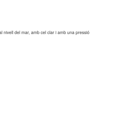
l nivell del mar, amb cel clar i amb una pressió