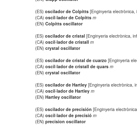
(ES)
oscilador de Colpitts
[Enginyeria electrònica, 
(CA)
oscil·lador de Colpitts
m
(EN)
Colpitts oscillator
(ES)
oscilador de cristal
[Enginyeria electrònica, in
(CA)
oscil·lador de cristall
m
(EN)
crystal oscillator
(ES)
oscilador de cristal de cuarzo
[Enginyeria ele
(CA)
oscil·lador de cristall de quars
m
(EN)
crystal oscillator
(ES)
oscilador de Hartley
[Enginyeria electrònica, i
(CA)
oscil·lador de Hartley
m
(EN)
Hartley oscillator
(ES)
oscilador de precisión
[Enginyeria electrònica
(CA)
oscil·lador de precisió
m
(EN)
precision oscillator