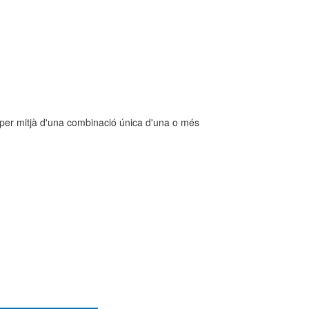
 per mitjà d'una combinació única d'una o més