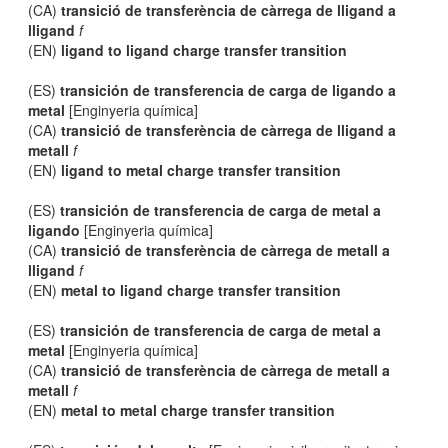
(CA)
transició de transferència de càrrega de lligand a
lligand
f
(EN)
ligand to ligand charge transfer transition
(ES)
transición de transferencia de carga de ligando a
metal
[Enginyeria química]
(CA)
transició de transferència de càrrega de lligand a
metall
f
(EN)
ligand to metal charge transfer transition
(ES)
transición de transferencia de carga de metal a
ligando
[Enginyeria química]
(CA)
transició de transferència de càrrega de metall a
lligand
f
(EN)
metal to ligand charge transfer transition
(ES)
transición de transferencia de carga de metal a
metal
[Enginyeria química]
(CA)
transició de transferència de càrrega de metall a
metall
f
(EN)
metal to metal charge transfer transition