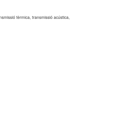
ansmissió tèrmica, transmissió acústica,