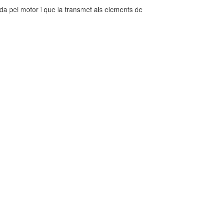
a pel motor i que la transmet als elements de