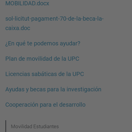
MOBILIDAD.docx
sol-licitut-pagament-70-de-la-beca-la-
caixa.doc
¿En qué te podemos ayudar?
Plan de movilidad de la UPC
Licencias sabáticas de la UPC
Ayudas y becas para la investigación
Cooperación para el desarrollo
N
Movilidad Estudiantes