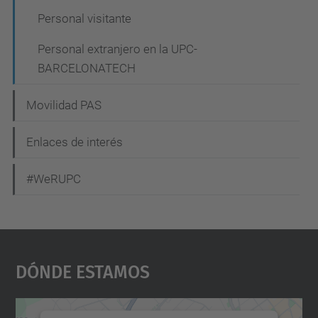
Personal visitante
Personal extranjero en la UPC-
BARCELONATECH
Movilidad PAS
Enlaces de interés
#WeRUPC
Dónde Estamos