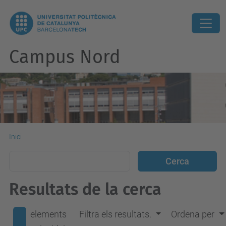
Campus Nord
Inici
Resultats de la cerca
elements
Filtra els resultats.
Ordena per