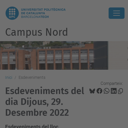
Campus Nord
Inici
Esdeveniments
Comparteix:
Esdeveniments del
dia Dijous, 29.
Desembre 2022
Esdeveniments del lloc