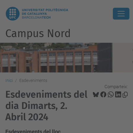
Campus Nord
Inici
Esdeveniments
Comparteix:
Esdeveniments del
dia Dimarts, 2.
Abril 2024
Esdeveniments del lloc